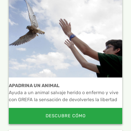
APADRINA UN ANIMAL
Ayuda a un animal salvaje herido o enfermo y vive
con GREFA la sensación de devolverles la libertad
DESCUBRE CÓMO