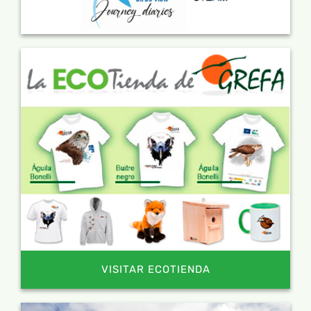
VISITAR ECOTIENDA