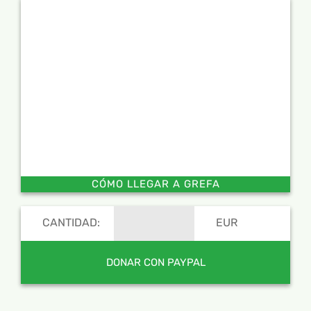
CÓMO LLEGAR A GREFA
CANTIDAD:
EUR