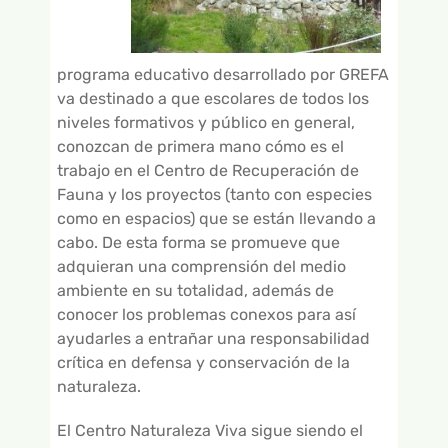
GALERÍA DE VÍDEOS
programa educativo desarrollado por GREFA
va destinado a que escolares de todos los
niveles formativos y público en general,
conozcan de primera mano cómo es el
trabajo en el Centro de Recuperación de
Fauna y los proyectos (tanto con especies
como en espacios) que se están llevando a
cabo. De esta forma se promueve que
adquieran una comprensión del medio
ambiente en su totalidad, además de
conocer los problemas conexos para así
ayudarles a entrañar una responsabilidad
crítica en defensa y conservación de la
naturaleza.
El Centro Naturaleza Viva sigue siendo el