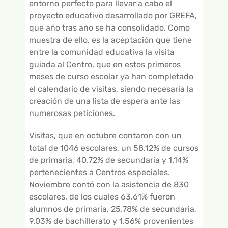
entorno perfecto para llevar a cabo el
proyecto educativo desarrollado por GREFA,
que año tras año se ha consolidado. Como
muestra de ello, es la aceptación que tiene
entre la comunidad educativa la visita
guiada al Centro, que en estos primeros
meses de curso escolar ya han completado
el calendario de visitas, siendo necesaria la
creación de una lista de espera ante las
numerosas peticiones.
Visitas, que en octubre contaron con un
total de 1046 escolares, un 58.12% de cursos
de primaria, 40.72% de secundaria y 1.14%
pertenecientes a Centros especiales.
Noviembre contó con la asistencia de 830
escolares, de los cuales 63.61% fueron
alumnos de primaria, 25.78% de secundaria,
9.03% de bachillerato y 1.56% provenientes