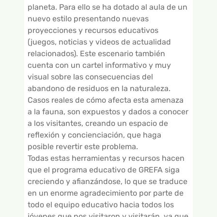
planeta. Para ello se ha dotado al aula de un
nuevo estilo presentando nuevas
proyecciones y recursos educativos
(juegos, noticias y videos de actualidad
relacionados). Este escenario también
cuenta con un cartel informativo y muy
visual sobre las consecuencias del
abandono de residuos en la naturaleza.
Casos reales de cómo afecta esta amenaza
a la fauna, son expuestos y dados a conocer
a los visitantes, creando un espacio de
reflexión y concienciación, que haga
posible revertir este problema.
Todas estas herramientas y recursos hacen
que el programa educativo de GREFA siga
creciendo y afianzándose, lo que se traduce
en un enorme agradecimiento por parte de
todo el equipo educativo hacia todos los
jóvenes que nos visitaron y visitarán, ya que