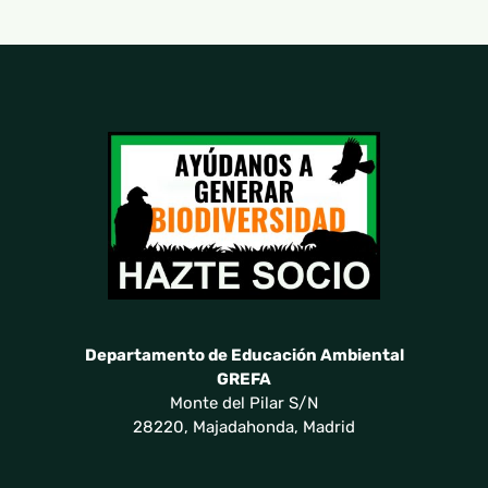
Departamento de Educación Ambiental
GREFA
Monte del Pilar S/N
28220, Majadahonda, Madrid