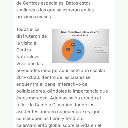
de Centros especiales. Datos estos,
similares a los que se esperan en los
próximos meses.
Todos ellos
disfrutaron de
la visita al
Centro
Naturaleza
Viva, con las
novedades incorporadas este año escolar
2019-2020, dentro de las cuales se
encuentra el panel interactivo de
polinizadores, dándoles la importancia que
éstos merecen. Además se ha creado el
taller de Cambio Climático donde los
asistentes pueden conocer qué es, qué
consecuencias tiene y tendrá el
calentamiento global sobre la vida en el