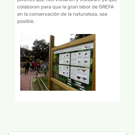
colaboran para que la gran labor de GREFA
en la conservación de la naturaleza, sea
posible.