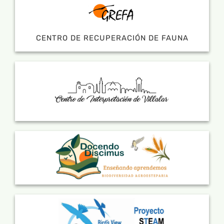
CENTRO DE RECUPERACIÓN DE FAUNA