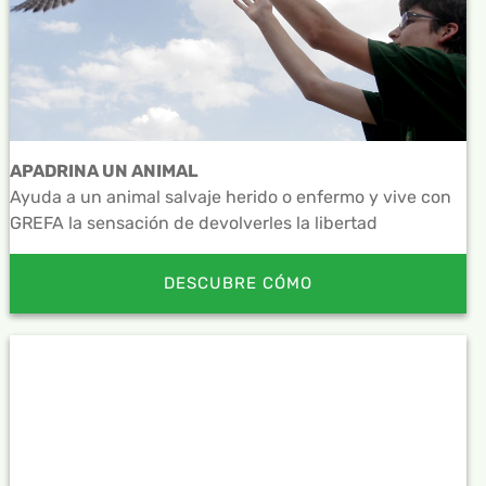
APADRINA UN ANIMAL
Ayuda a un animal salvaje herido o enfermo y vive con
GREFA la sensación de devolverles la libertad
DESCUBRE CÓMO