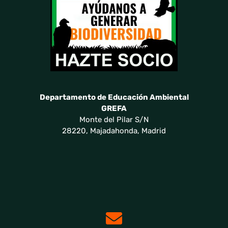
Departamento de Educación Ambiental
GREFA
Monte del Pilar S/N
28220, Majadahonda, Madrid