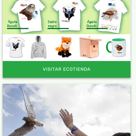
VISITAR ECOTIENDA