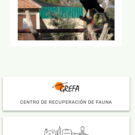
CENTRO DE RECUPERACIÓN DE FAUNA