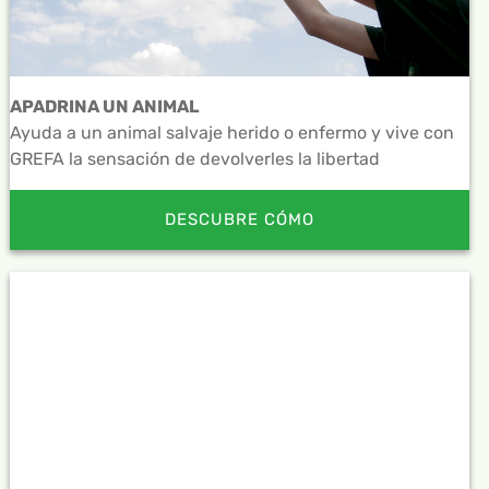
APADRINA UN ANIMAL
Ayuda a un animal salvaje herido o enfermo y vive con
GREFA la sensación de devolverles la libertad
DESCUBRE CÓMO