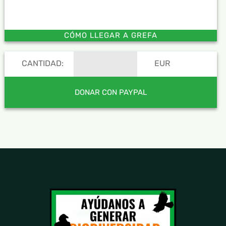
CÓMO LLEGAR A GREFA
CANTIDAD:
EUR