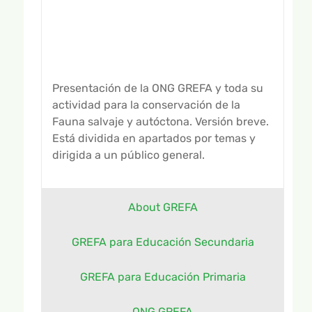
GALERÍA DE VÍDEOS
Presentación de la ONG GREFA y toda su
actividad para la conservación de la
Fauna salvaje y autóctona. Versión breve.
Está dividida en apartados por temas y
dirigida a un público general.
About GREFA
GREFA para Educación Secundaria
GREFA para Educación Primaria
ONG GREFA