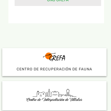
CENTRO DE RECUPERACIÓN DE FAUNA