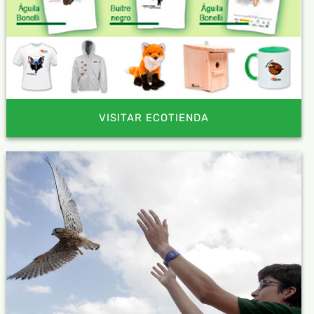
VISITAR ECOTIENDA