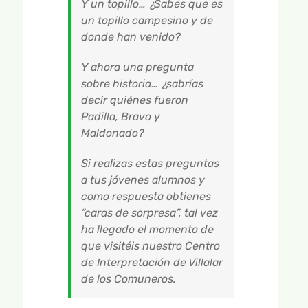
Y un topillo… ¿Sabes que es
un topillo campesino y de
donde han venido?
Y ahora una pregunta
sobre historia… ¿sabrías
decir quiénes fueron
Padilla, Bravo y
Maldonado?
Si realizas estas preguntas
a tus jóvenes alumnos y
como respuesta obtienes
“caras de sorpresa”, tal vez
ha llegado el momento de
que visitéis nuestro Centro
de Interpretación de Villalar
de los Comuneros.