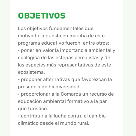
OBJETIVOS
Los objetivos fundamentales que
motivado la puesta en marcha de este
programa educativo fueron, entre otros:
• poner en valor la importancia ambiental y
ecológica de las estepas cerealistas y de
las especies más representativas de este
ecosistema,
• proponer alternativas que favorezcan la
presencia de biodiversidad,
• proporcionar a la Comarca un recurso de
educación ambiental formativo a la par
que turístico.
• contribuir a la lucha contra el cambio
climático desde el mundo rural.