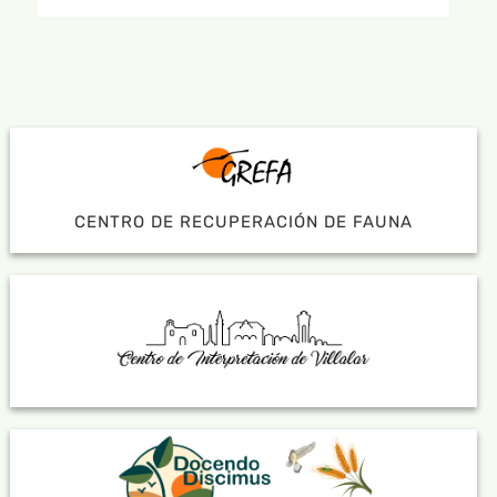
CENTRO DE RECUPERACIÓN DE FAUNA