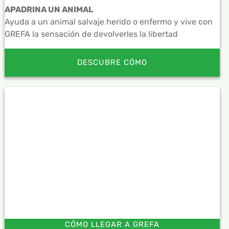
APADRINA UN ANIMAL
Ayuda a un animal salvaje herido o enfermo y vive con
GREFA la sensación de devolverles la libertad
DESCUBRE CÓMO
CÓMO LLEGAR A GREFA