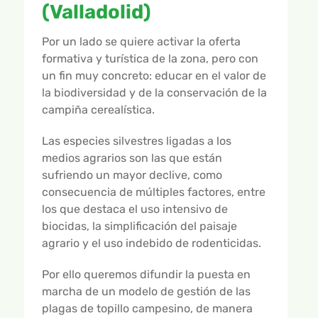
GALERÍA DE VÍDEOS
(Valladolid)
Por un lado se quiere activar la oferta
formativa y turística de la zona, pero con
un fin muy concreto: educar en el valor de
la biodiversidad y de la conservación de la
campiña cerealística.
Las especies silvestres ligadas a los
medios agrarios son las que están
sufriendo un mayor declive, como
consecuencia de múltiples factores, entre
los que destaca el uso intensivo de
biocidas, la simplificación del paisaje
agrario y el uso indebido de rodenticidas.
Por ello queremos difundir la puesta en
marcha de un modelo de gestión de las
plagas de topillo campesino, de manera