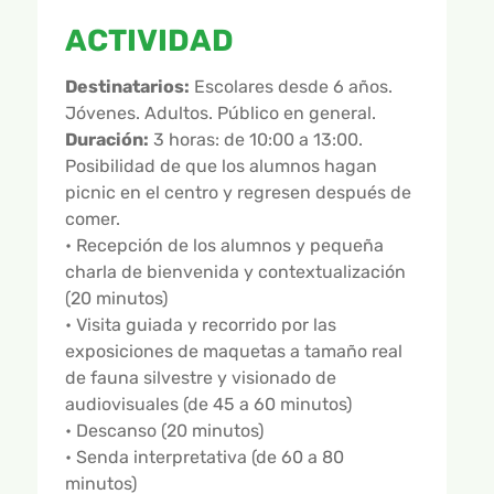
ACTIVIDAD
Destinatarios:
Escolares desde 6 años.
Jóvenes. Adultos. Público en general.
Duración:
3 horas: de 10:00 a 13:00.
Posibilidad de que los alumnos hagan
picnic en el centro y regresen después de
comer.
• Recepción de los alumnos y pequeña
charla de bienvenida y contextualización
(20 minutos)
• Visita guiada y recorrido por las
exposiciones de maquetas a tamaño real
de fauna silvestre y visionado de
audiovisuales (de 45 a 60 minutos)
• Descanso (20 minutos)
• Senda interpretativa (de 60 a 80
minutos)