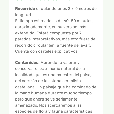
Recorrido
circular de unos 2 kilómetros de
longitud.
El tiempo estimado es de 60-80 minutos,
aproximadamente, en su versión más
extendida. Estará compuesta por 7
paradas interpretativas, más otra fuera del
recorrido circular (en la fuente de lavar),
Cuenta con carteles explicativos.
Contenidos:
Aprender a valorar y
conservar el patrimonio natural de la
localidad, que es una muestra del paisaje
del corazón de la estepa cerealista
castellana. Un paisaje que ha caminado de
la mano humana durante mucho tiempo,
pero que ahora se ve seriamente
amenazado. Nos acercaremos a las
especies de flora y fauna características