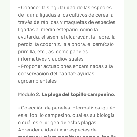
• Conocer la singularidad de las especies
de fauna ligadas a los cultivos de cereal a
través de réplicas y maquetas de especies
ligadas al medio estepario, como la
avutarda, el sisón, el alcaraván, la liebre, la
perdiz, la codorniz, la alondra, el cernícalo
primilla, etc., así como paneles
informativos y audiovisuales.
• Proponer actuaciones encaminadas a la
conservación del hábitat: ayudas
agroambientales.
Módulo 2.
La plaga del topillo campesino
.
• Colección de paneles informativos (quién
es el topillo campesino, cuál es su biología
o cuál es el origen de estas plagas.
Aprender a identificar especies de