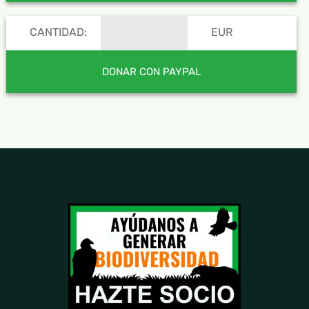
CANTIDAD:
EUR