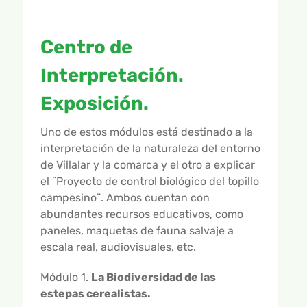
Centro de
Interpretación.
Exposición.
Uno de estos módulos está destinado a la
interpretación de la naturaleza del entorno
de Villalar y la comarca y el otro a explicar
el ¨Proyecto de control biológico del topillo
campesino¨. Ambos cuentan con
abundantes recursos educativos, como
paneles, maquetas de fauna salvaje a
escala real, audiovisuales, etc.
Módulo 1.
La Biodiversidad de las
estepas cerealistas.