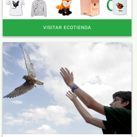
VISITAR ECOTIENDA