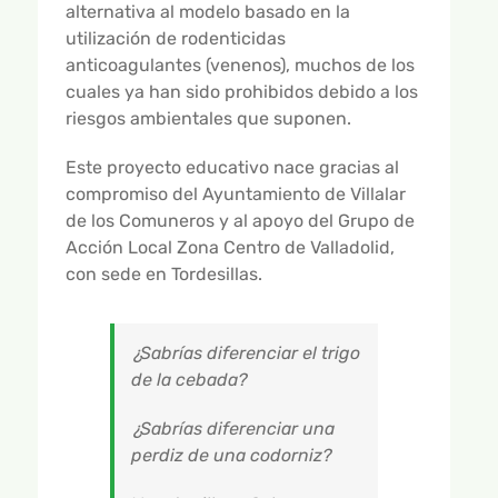
alternativa al modelo basado en la
utilización de rodenticidas
anticoagulantes (venenos), muchos de los
cuales ya han sido prohibidos debido a los
riesgos ambientales que suponen.
Este proyecto educativo nace gracias al
compromiso del Ayuntamiento de Villalar
de los Comuneros y al apoyo del Grupo de
Acción Local Zona Centro de Valladolid,
con sede en Tordesillas.
¿Sabrías diferenciar el trigo
de la cebada?
¿Sabrías diferenciar una
perdiz de una codorniz?