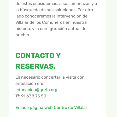
de estos ecosistemas, a sus amenazas y a
la búsqueda de sus soluciones. Por otro
lado conoceremos la intervención de
Villalar de los Comuneros en nuestra
historia, y la configuración actual del
pueblo.
CONTACTO Y
RESERVAS.
Es necesario concertar la visita con
antelación en:
educacion@grefa.org
Tf: 91 638 75 50
Enlace página web Centro de Villalar