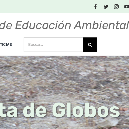
de Educación Ambienta
BUSCAR:
TICIAS
ta de Globos