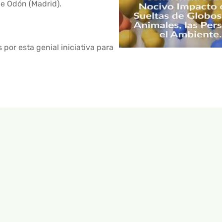
de Odón (Madrid).
por esta genial iniciativa para