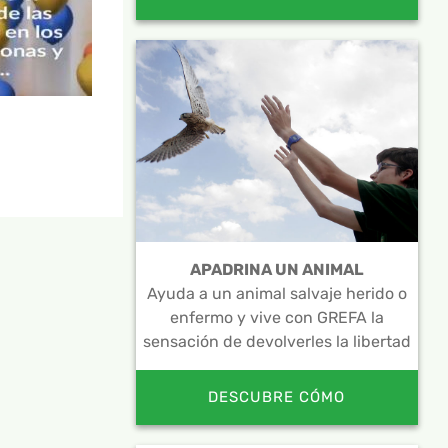
APADRINA UN ANIMAL
Ayuda a un animal salvaje herido o
enfermo y vive con GREFA la
sensación de devolverles la libertad
DESCUBRE CÓMO