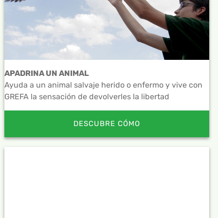
APADRINA UN ANIMAL
Ayuda a un animal salvaje herido o enfermo y vive con
GREFA la sensación de devolverles la libertad
DESCUBRE CÓMO