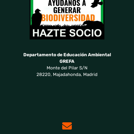
Departamento de Educación Ambiental
GREFA
Monte del Pilar S/N
28220, Majadahonda, Madrid