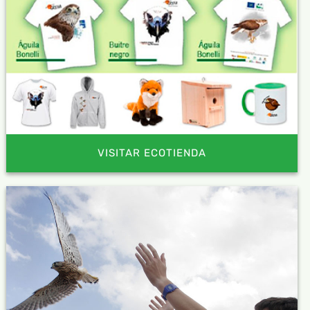
VISITAR ECOTIENDA