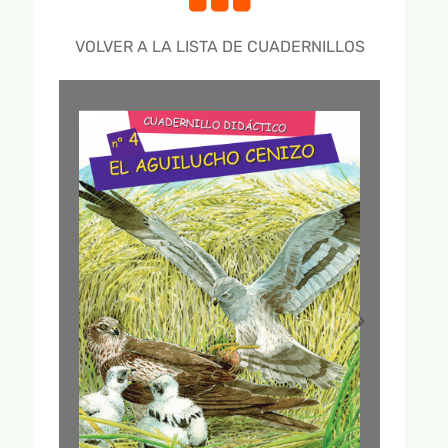
GALERÍA DE VÍDEOS
VOLVER A LA LISTA DE CUADERNILLOS