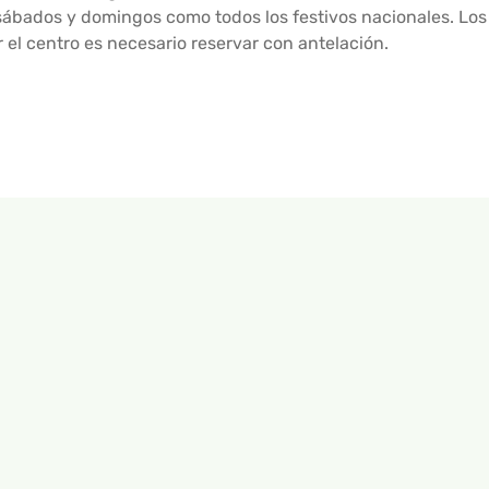
sábados y domingos como todos los festivos nacionales. Los
r el centro es necesario reservar con antelación.