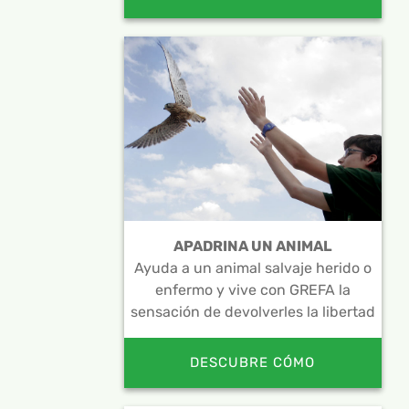
APADRINA UN ANIMAL
Ayuda a un animal salvaje herido o
enfermo y vive con GREFA la
sensación de devolverles la libertad
DESCUBRE CÓMO