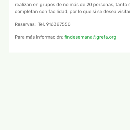
realizan en grupos de no más de 20 personas, tanto 
completan con facilidad, por lo que si se desea visita
Reservas: Tel. 916387550
Para más información:
findesemana@grefa.org