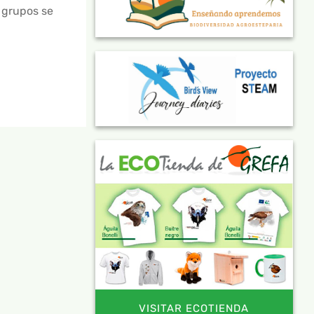
 grupos se
VISITAR ECOTIENDA