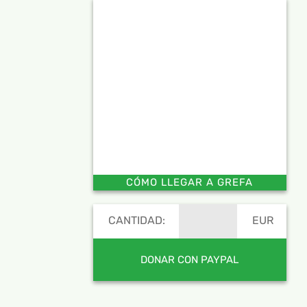
CÓMO LLEGAR A GREFA
CANTIDAD:
EUR