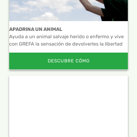
APADRINA UN ANIMAL
Ayuda a un animal salvaje herido o enfermo y vive
con GREFA la sensación de devolverles la libertad
DESCUBRE CÓMO