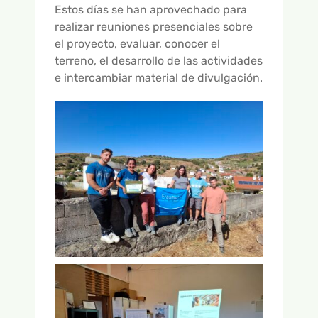
GALERÍA DE VÍDEOS
Estos días se han aprovechado para
realizar reuniones presenciales sobre
el proyecto, evaluar, conocer el
terreno, el desarrollo de las actividades
e intercambiar material de divulgación.