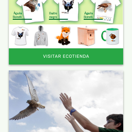
VISITAR ECOTIENDA