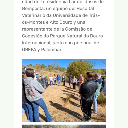
edad de la residencia Lar de Idosos de
Bemposta, un equipo del Hospital
Veterinário da Universidade de Trás-
os-Montes e Alto Douro y una
representante de la Comissão de
Cogestão do Parque Natural do Douro
Internacional, junto con personal de
GREFA y Palombar.