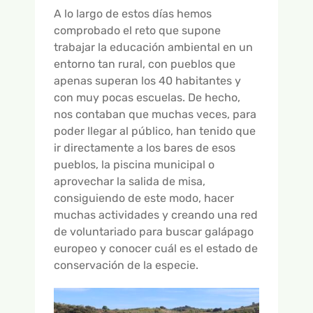
A lo largo de estos días hemos
comprobado el reto que supone
trabajar la educación ambiental en un
entorno tan rural, con pueblos que
apenas superan los 40 habitantes y
con muy pocas escuelas. De hecho,
nos contaban que muchas veces, para
poder llegar al público, han tenido que
ir directamente a los bares de esos
pueblos, la piscina municipal o
aprovechar la salida de misa,
consiguiendo de este modo, hacer
muchas actividades y creando una red
de voluntariado para buscar galápago
europeo y conocer cuál es el estado de
conservación de la especie.