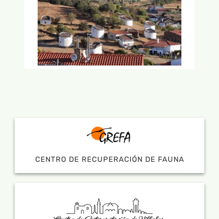
CENTRO DE RECUPERACIÓN DE FAUNA