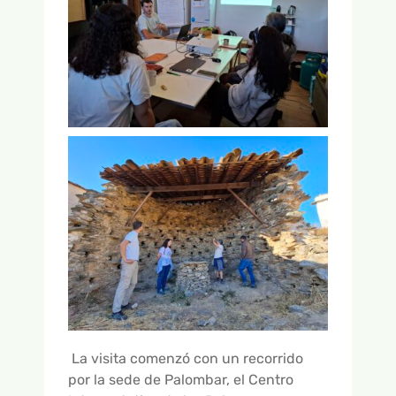
La visita comenzó con un recorrido
por la sede de Palombar, el Centro