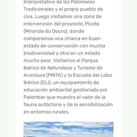
Interpretativo de los Palomares
Tradicionales y el propio pueblo de
Uva. Luego visitamos una zona de
intervención del proyecto, Picote
(Miranda do Douro), donde
comparamos una charca en buen
estado de conservación con mucha
biodiversidad y otra en un estado
mucho peor. Visitamos el Parque
Ibérico de Naturaleza y Turismo de
Aventura (PINTA) y la Escuela del Lobo
Ibérico (ELI), un equipamiento de
educación ambiental gestionado por
Palombar que muestra el valor de la
fauna autóctona y de la sensibilización
en entornos rurales.