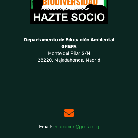
Departamento de Educación Ambiental
GREFA
Monte del Pilar S/N
28220, Majadahonda, Madrid
Email:
educacion@grefa.org