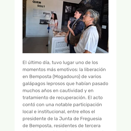
El último día, tuvo lugar uno de los
momentos más emotivos: la liberación
en Bemposta (Mogadouro) de varios
galápagos leprosos que habían pasado
muchos años en cautividad y en
tratamiento de recuperación. El acto
contó con una notable participación
local e institucional, entre ellos el
presidente de la Junta de Freguesia
de Bemposta, residentes de tercera