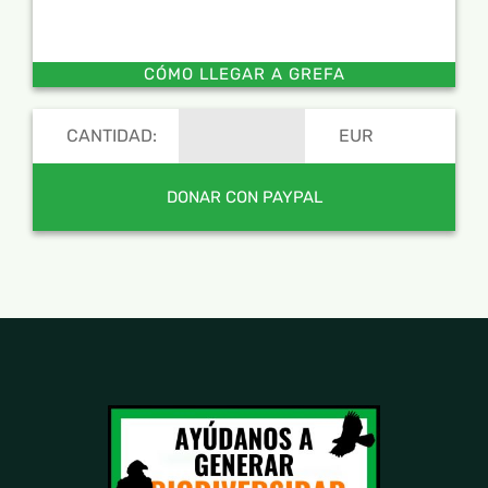
CÓMO LLEGAR A GREFA
CANTIDAD:
EUR