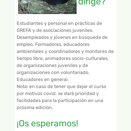
dirige?
Estudiantes y personal en prácticas de
GREFA y de asociaciones juveniles.
Desempleados y jóvenes en búsqueda de
empleo. Formadores, educadores
ambientales y coordinadores y monitores de
tiempo libre, animadores socio-culturales,
de organizaciones juveniles y de
organizaciones con voluntariado.
Educadores en general.
Nota: en caso de tener que dejar el curso
por motivos covid, se dará prioridad y
facilidades para la participación en una
próxima edición.
¡Os esperamos!