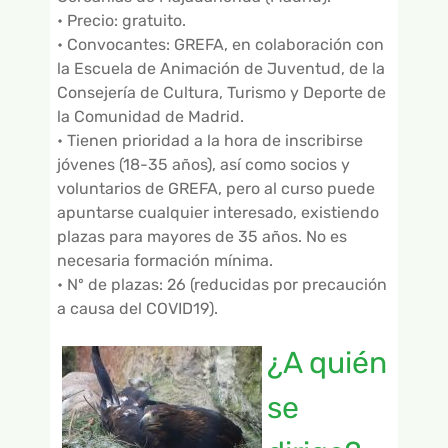
• Precio: gratuito.
• Convocantes: GREFA, en colaboración con
la Escuela de Animación de Juventud, de la
Consejería de Cultura, Turismo y Deporte de
la Comunidad de Madrid.
• Tienen prioridad a la hora de inscribirse
jóvenes (18-35 años), así como socios y
voluntarios de GREFA, pero al curso puede
apuntarse cualquier interesado, existiendo
plazas para mayores de 35 años. No es
necesaria formación mínima.
• Nº de plazas: 26 (reducidas por precaución
a causa del COVID19).
¿A quién
se