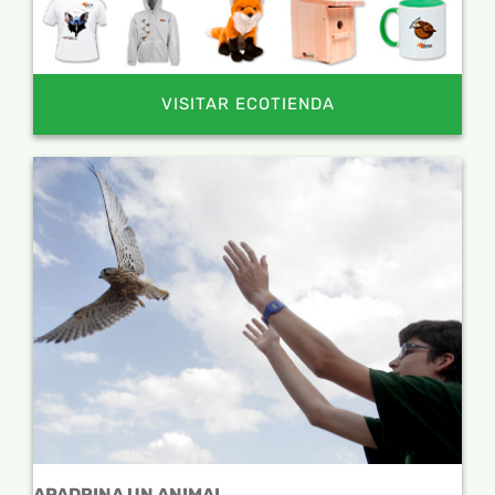
VISITAR ECOTIENDA
APADRINA UN ANIMAL