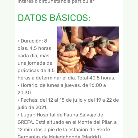
interés o circunstancia particular
DATOS BÁSICOS:
• Duración: 8
días, 4,5 horas
cada día, más
una jornada de
prácticas de 4,5
horas a determinar el día. Total 40,5 horas.
• Horario: de lunes a jueves, de 16:00 a
20:30.
• Fechas: del 12 al 15 de julio y del 19 a 22 de
julio de 2021.
• Lugar: Hospital de Fauna Salvaje de
GREFA. Está situado en el Monte del Pilar, a
12 minutos a pie de la estación de Renfe
Cercanías de Majadahonda (Madrid).