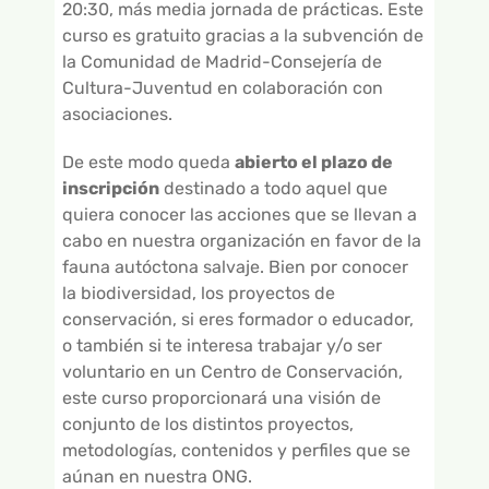
20:30, más media jornada de prácticas. Este
curso es gratuito gracias a la subvención de
la Comunidad de Madrid-Consejería de
Cultura-Juventud en colaboración con
asociaciones.
De este modo queda
abierto el plazo de
inscripción
destinado a todo aquel que
quiera conocer las acciones que se llevan a
cabo en nuestra organización en favor de la
fauna autóctona salvaje. Bien por conocer
la biodiversidad, los proyectos de
conservación, si eres formador o educador,
o también si te interesa trabajar y/o ser
voluntario en un Centro de Conservación,
este curso proporcionará una visión de
conjunto de los distintos proyectos,
metodologías, contenidos y perfiles que se
aúnan en nuestra ONG.