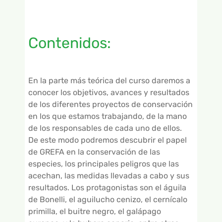
Contenidos:
En la parte más teórica del curso daremos a
conocer los objetivos, avances y resultados
de los diferentes proyectos de conservación
en los que estamos trabajando, de la mano
de los responsables de cada uno de ellos.
De este modo podremos descubrir el papel
de GREFA en la conservación de las
especies, los principales peligros que las
acechan, las medidas llevadas a cabo y sus
resultados. Los protagonistas son el águila
de Bonelli, el aguilucho cenizo, el cernícalo
primilla, el buitre negro, el galápago