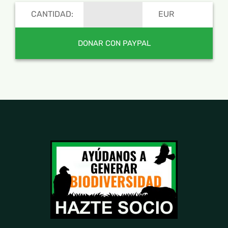
CANTIDAD:
EUR