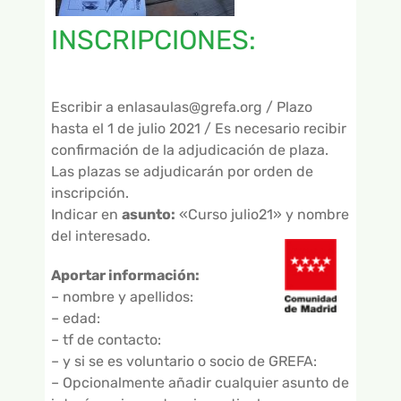
INSCRIPCIONES:
Escribir a enlasaulas@grefa.org / Plazo
hasta el 1 de julio 2021 / Es necesario recibir
confirmación de la adjudicación de plaza.
Las plazas se adjudicarán por orden de
inscripción.
Indicar en
asunto:
«Curso julio21» y nombre
del interesado.
Aportar información:
– nombre y apellidos:
– edad:
– tf de contacto:
– y si se es voluntario o socio de GREFA:
– Opcionalmente añadir cualquier asunto de