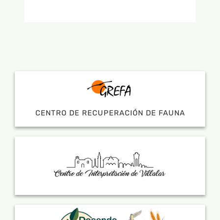
CENTRO DE RECUPERACIÓN DE FAUNA