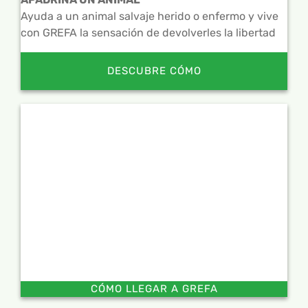
Ayuda a un animal salvaje herido o enfermo y vive
con GREFA la sensación de devolverles la libertad
DESCUBRE CÓMO
CÓMO LLEGAR A GREFA