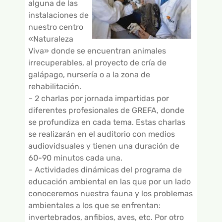
alguna de las
instalaciones de
nuestro centro
«Naturaleza
Viva» donde se encuentran animales
irrecuperables, al proyecto de cría de
galápago, nursería o a la zona de
rehabilitación.
– 2 charlas por jornada impartidas por
diferentes profesionales de GREFA, donde
se profundiza en cada tema. Estas charlas
se realizarán en el auditorio con medios
audiovidsuales y tienen una duración de
60-90 minutos cada una.
– Actividades dinámicas del programa de
educación ambiental en las que por un lado
conoceremos nuestra fauna y los problemas
ambientales a los que se enfrentan:
invertebrados, anfibios, aves, etc. Por otro