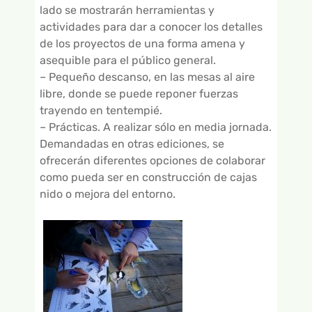
lado se mostrarán herramientas y
actividades para dar a conocer los detalles
de los proyectos de una forma amena y
asequible para el público general.
– Pequeño descanso, en las mesas al aire
libre, donde se puede reponer fuerzas
trayendo en tentempié.
– Prácticas. A realizar sólo en media jornada.
Demandadas en otras ediciones, se
ofrecerán diferentes opciones de colaborar
como pueda ser en construcción de cajas
nido o mejora del entorno.