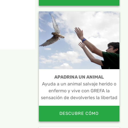
APADRINA UN ANIMAL
Ayuda a un animal salvaje herido o
enfermo y vive con GREFA la
sensación de devolverles la libertad
DESCUBRE CÓMO