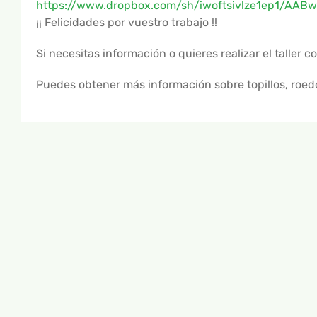
https://www.dropbox.com/sh/iwoftsivlze1ep1/AA
¡¡ Felicidades por vuestro trabajo !!
Si necesitas información o quieres realizar el taller 
Puedes obtener más información sobre topillos, roedo