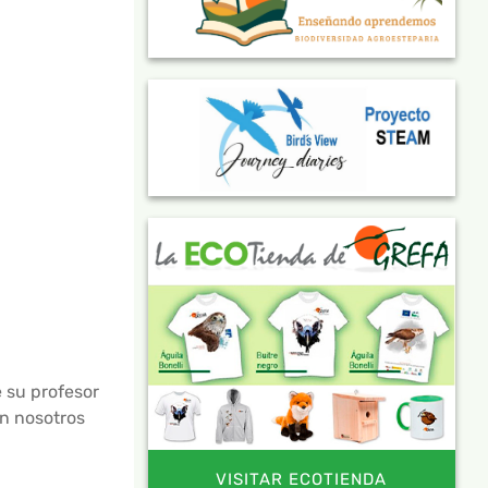
 su profesor
on nosotros
VISITAR ECOTIENDA