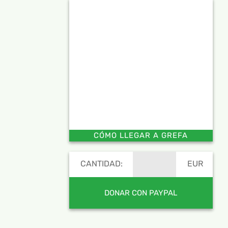
CÓMO LLEGAR A GREFA
CANTIDAD:
EUR