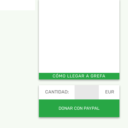
CÓMO LLEGAR A GREFA
CANTIDAD:
EUR