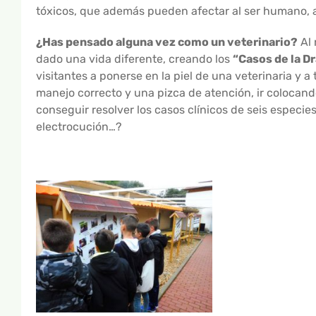
tóxicos, que además pueden afectar al ser humano, 
¿Has pensado alguna vez como un veterinario?
Al 
dado una vida diferente, creando los
“Casos de la Dr
visitantes a ponerse en la piel de una veterinaria y a
manejo correcto y una pizca de atención, ir colocando
conseguir resolver los casos clínicos de seis especies
electrocución…?