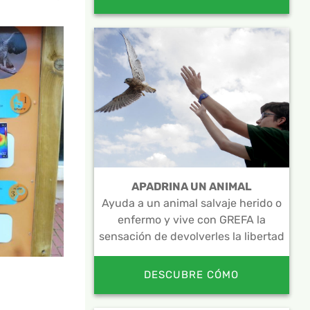
APADRINA UN ANIMAL
Ayuda a un animal salvaje herido o
enfermo y vive con GREFA la
sensación de devolverles la libertad
DESCUBRE CÓMO