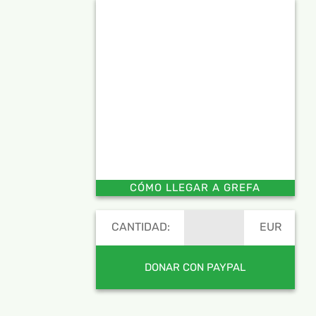
CÓMO LLEGAR A GREFA
CANTIDAD:
EUR