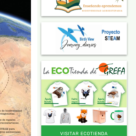
VISITAR ECOTIENDA