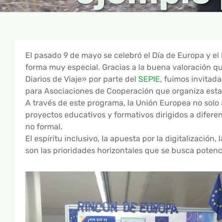
El pasado 9 de mayo se celebró el Día de Europa y el
forma muy especial. Gracias a la buena valoración q
Diarios de Viaje» por parte del
SEPIE
, fuimos invitad
para Asociaciones de Cooperación que organiza est
A través de este programa, la Unión Europea no solo a
proyectos educativos y formativos dirigidos a difere
no formal.
El espíritu inclusivo, la apuesta por la digitalización
son las prioridades horizontales que se busca potenc