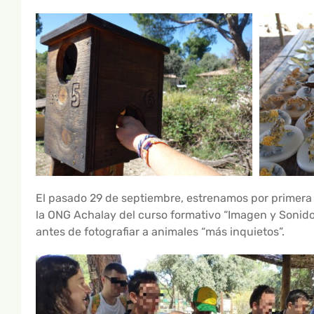
El pasado 29 de septiembre, estrenamos por primera v
la ONG Achalay del curso formativo “Imagen y Sonido”
antes de fotografiar a animales “más inquietos”.