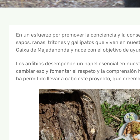
En un esfuerzo por promover la conciencia y la cons
sapos, ranas, tritones y gallipatos que viven en nuest
Caixa de Majadahonda y nace con el objetivo de ayud
Los anfibios desempeñan un papel esencial en nues
cambiar eso y fomentar el respeto y la comprensión 
ha permitido llevar a cabo este proyecto, que creemo