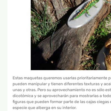
Estas maquetas queremos usarlas prioritariamente p
pueden manipular y tienen diferentes texturas y acab
unas y otras. Pero su aprovechamiento no es sólo est
dicotómica y se aprovecharán para mostrarlas a todo 
figuras que pueden formar parte de las cajas ciegas d
especie que alberga en su interior.