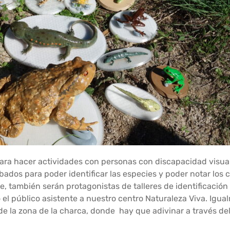
ara hacer actividades con personas con discapacidad visua
ados para poder identificar las especies y poder notar los 
e, también serán protagonistas de talleres de identificación
el público asistente a nuestro centro Naturaleza Viva. Igua
e la zona de la charca, donde hay que adivinar a través del 