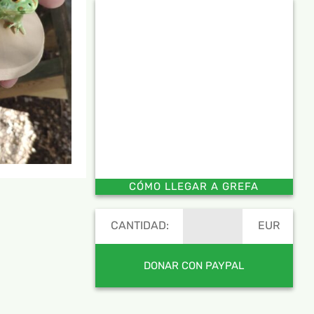
CÓMO LLEGAR A GREFA
CANTIDAD:
EUR