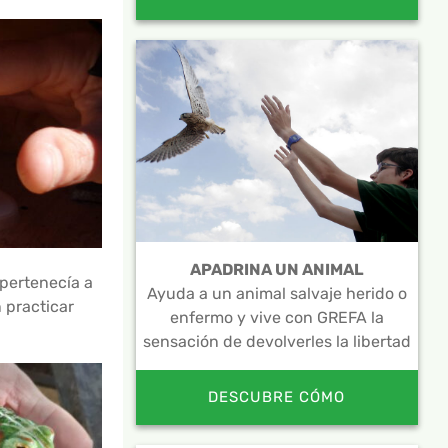
APADRINA UN ANIMAL
 pertenecía a
Ayuda a un animal salvaje herido o
 practicar
enfermo y vive con GREFA la
sensación de devolverles la libertad
DESCUBRE CÓMO