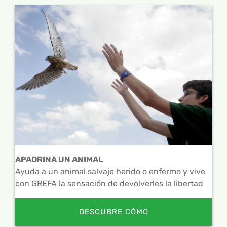
APADRINA UN ANIMAL
Ayuda a un animal salvaje herido o enfermo y vive
con GREFA la sensación de devolverles la libertad
DESCUBRE CÓMO