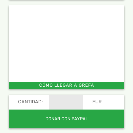
CÓMO LLEGAR A GREFA
CANTIDAD:
EUR