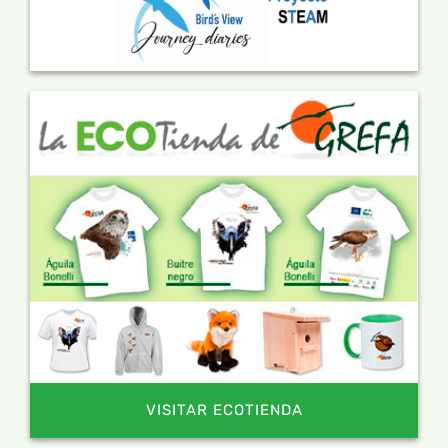
VISITAR ECOTIENDA