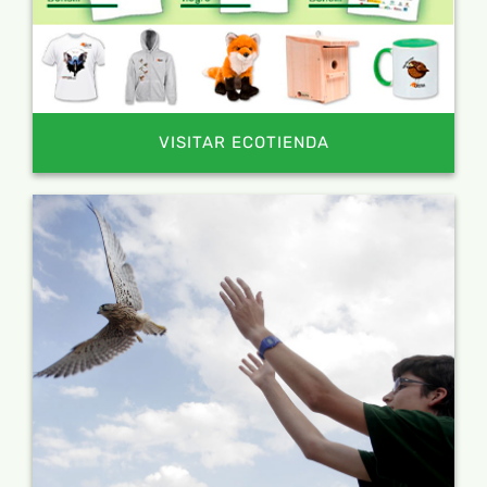
VISITAR ECOTIENDA