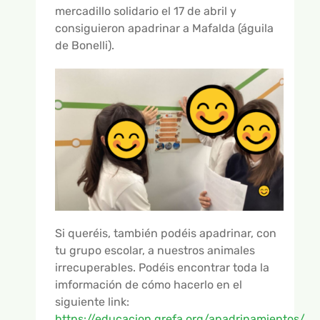
mercadillo solidario el 17 de abril y
consiguieron apadrinar a Mafalda (águila
de Bonelli).
Si queréis, también podéis apadrinar, con
tu grupo escolar, a nuestros animales
irrecuperables. Podéis encontrar toda la
imformación de cómo hacerlo en el
siguiente link:
https://educacion.grefa.org/apadrinamientos/