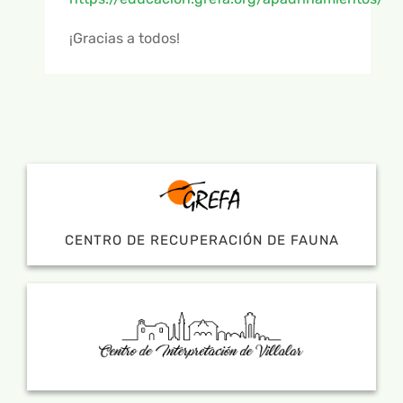
¡Gracias a todos!
CENTRO DE RECUPERACIÓN DE FAUNA