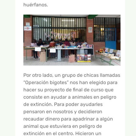
huérfanos.
Por otro lado, un grupo de chicas llamadas
“Operación bigotes” nos han elegido para
hacer su proyecto de final de curso que
consiste en ayudar a animales en peligro
de extinción. Para poder ayudarles
pensaron en nosotros y decidieron
recaudar dinero para apadrinar a algún
animal que estuviera en peligro de
extinción en el centro. Hicieron un