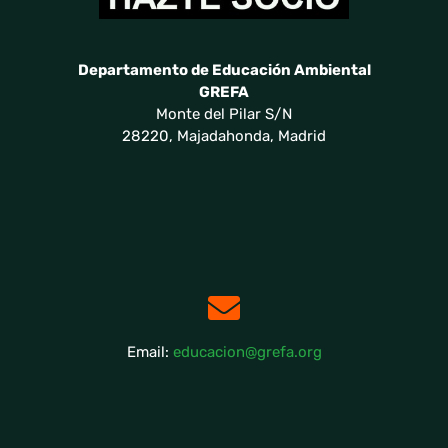
Departamento de Educación Ambiental
GREFA
Monte del Pilar S/N
28220, Majadahonda, Madrid
Email:
educacion@grefa.org