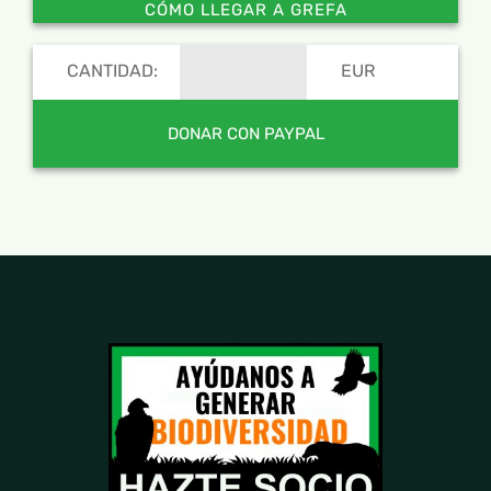
CÓMO LLEGAR A GREFA
CANTIDAD:
EUR