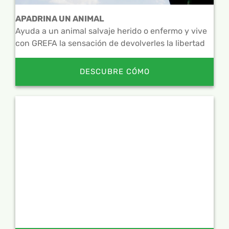
APADRINA UN ANIMAL
Ayuda a un animal salvaje herido o enfermo y vive
con GREFA la sensación de devolverles la libertad
DESCUBRE CÓMO