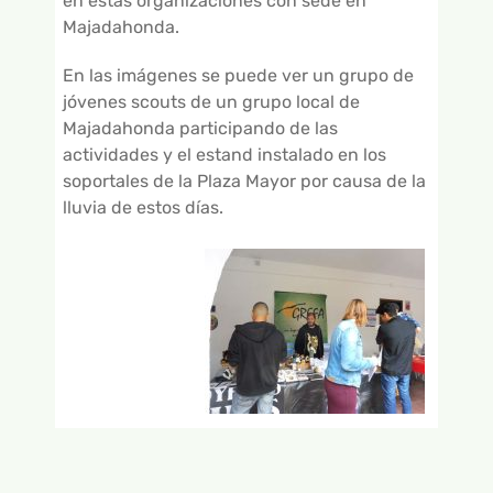
en estas organizaciones con sede en
Majadahonda.
En las imágenes se puede ver un grupo de
jóvenes scouts de un grupo local de
Majadahonda participando de las
actividades y el estand instalado en los
soportales de la Plaza Mayor por causa de la
lluvia de estos días.