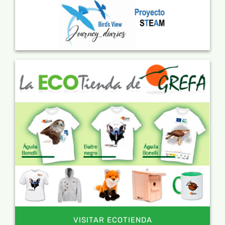
VISITAR ECOTIENDA