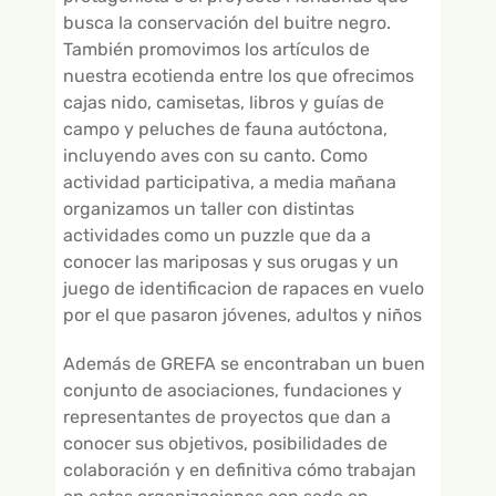
busca la conservación del buitre negro.
También promovimos los artículos de
nuestra ecotienda entre los que ofrecimos
cajas nido, camisetas, libros y guías de
campo y peluches de fauna autóctona,
incluyendo aves con su canto. Como
actividad participativa, a media mañana
organizamos un taller con distintas
actividades como un puzzle que da a
conocer las mariposas y sus orugas y un
juego de identificacion de rapaces en vuelo
por el que pasaron jóvenes, adultos y niños
Además de GREFA se encontraban un buen
conjunto de asociaciones, fundaciones y
representantes de proyectos que dan a
conocer sus objetivos, posibilidades de
colaboración y en definitiva cómo trabajan