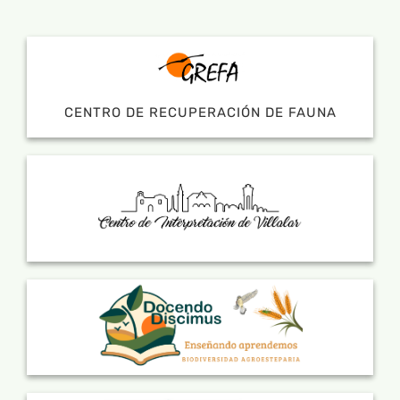
CENTRO DE RECUPERACIÓN DE FAUNA