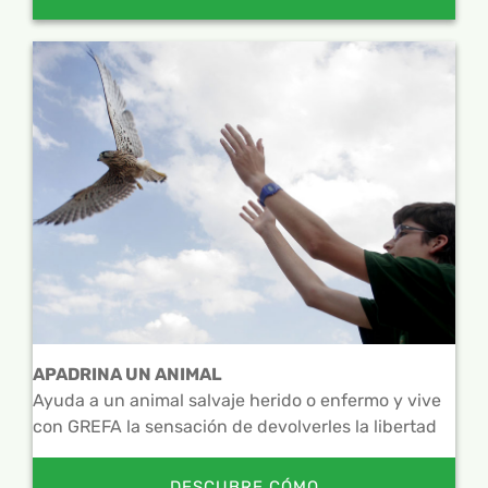
APADRINA UN ANIMAL
Ayuda a un animal salvaje herido o enfermo y vive
con GREFA la sensación de devolverles la libertad
DESCUBRE CÓMO