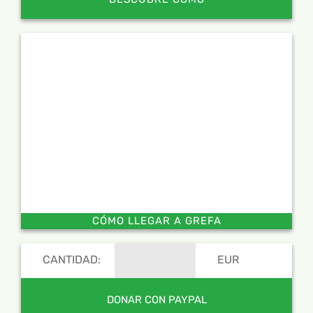
CÓMO LLEGAR A GREFA
CANTIDAD:
EUR