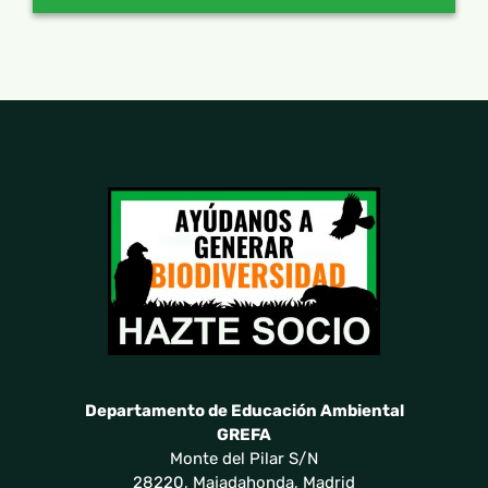
Departamento de Educación Ambiental
GREFA
Monte del Pilar S/N
28220, Majadahonda, Madrid