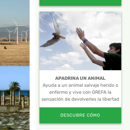
APADRINA UN ANIMAL
Ayuda a un animal salvaje herido o
enfermo y vive con GREFA la
sensación de devolverles la libertad
DESCUBRE CÓMO