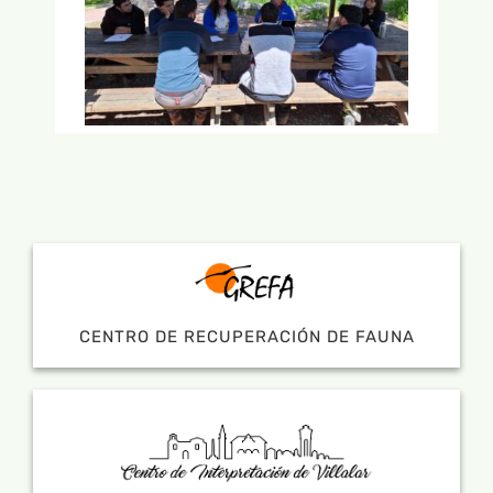
CENTRO DE RECUPERACIÓN DE FAUNA