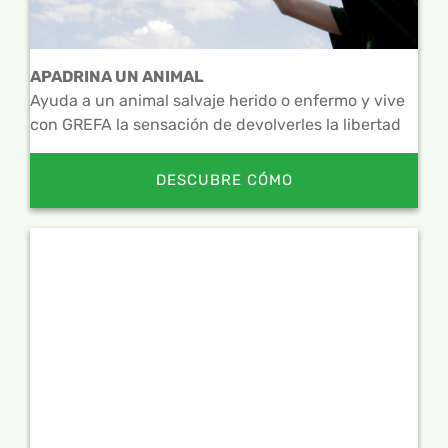
APADRINA UN ANIMAL
Ayuda a un animal salvaje herido o enfermo y vive
con GREFA la sensación de devolverles la libertad
DESCUBRE CÓMO