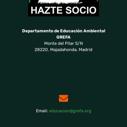
Departamento de Educación Ambiental
GREFA
Monte del Pilar S/N
28220, Majadahonda, Madrid
Email:
educacion@grefa.org