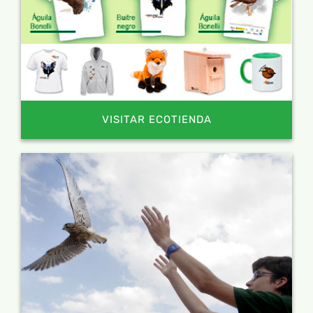
VISITAR ECOTIENDA