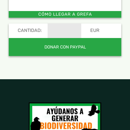
CÓMO LLEGAR A GREFA
CANTIDAD:
EUR