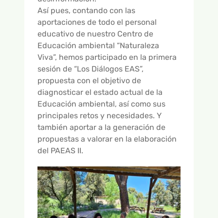
Así pues, contando con las
aportaciones de todo el personal
educativo de nuestro Centro de
Educación ambiental “Naturaleza
Viva”, hemos participado en la primera
sesión de “Los Diálogos EAS”,
propuesta con el objetivo de
diagnosticar el estado actual de la
Educación ambiental, así como sus
principales retos y necesidades. Y
también aportar a la generación de
propuestas a valorar en la elaboración
del PAEAS II.