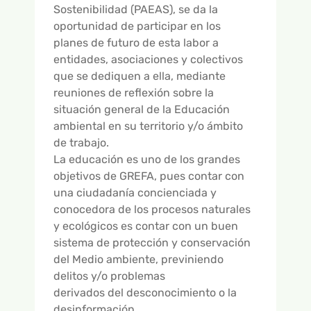
GALERÍA DE VÍDEOS
Sostenibilidad (PAEAS), se da la
oportunidad de participar en los
planes de futuro de esta labor a
entidades, asociaciones y colectivos
que se dediquen a ella, mediante
reuniones de reflexión sobre la
situación general de la Educación
ambiental en su territorio y/o ámbito
de trabajo.
La educación es uno de los grandes
objetivos de GREFA, pues contar con
una ciudadanía concienciada y
conocedora de los procesos naturales
y ecológicos es contar con un buen
sistema de protección y conservación
del Medio ambiente, previniendo
delitos y/o problemas
derivados del desconocimiento o la
desinformación.