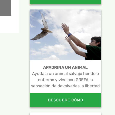
APADRINA UN ANIMAL
Ayuda a un animal salvaje herido o
enfermo y vive con GREFA la
sensación de devolverles la libertad
DESCUBRE CÓMO