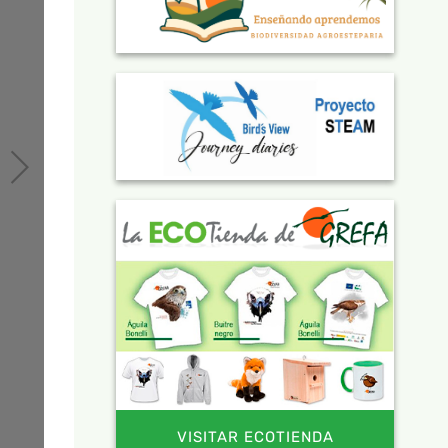
VISITAR ECOTIENDA