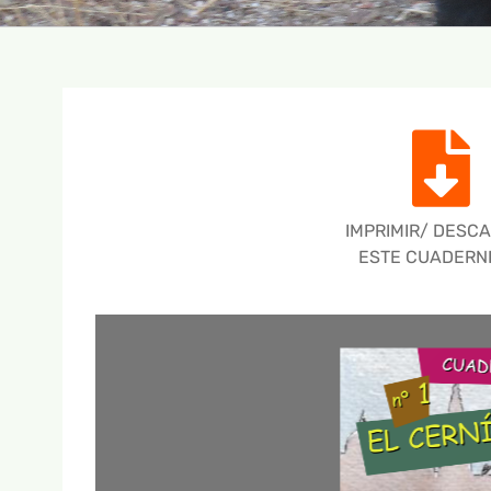
IMPRIMIR/ DESC
ESTE CUADERN