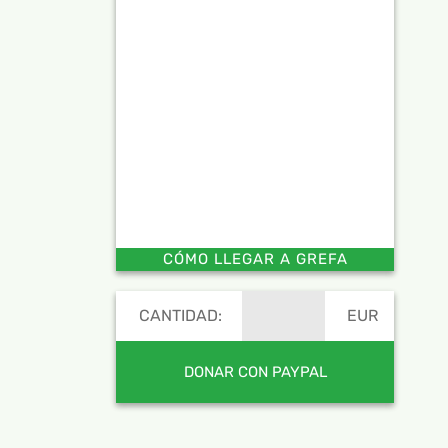
CÓMO LLEGAR A GREFA
CANTIDAD:
EUR