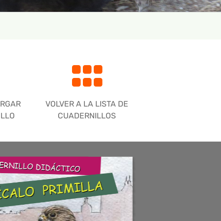
ARGAR
VOLVER A LA LISTA DE
ILLO
CUADERNILLOS