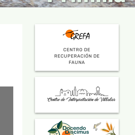
CENTRO DE
RECUPERACIÓN DE
FAUNA