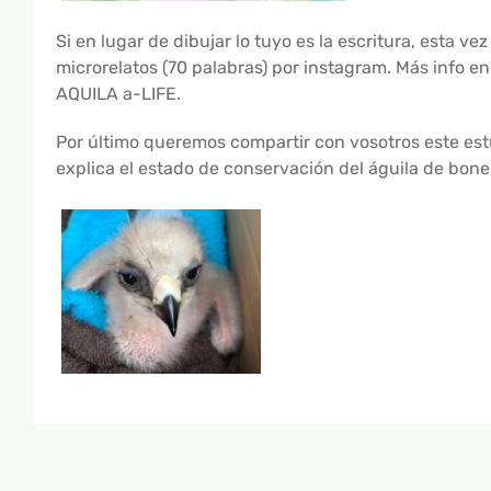
Si en lugar de dibujar lo tuyo es la escritura, esta 
microrelatos (70 palabras) por instagram. Más info en
AQUILA a-LIFE.
Por último queremos compartir con vosotros este es
explica el estado de conservación del águila de bone