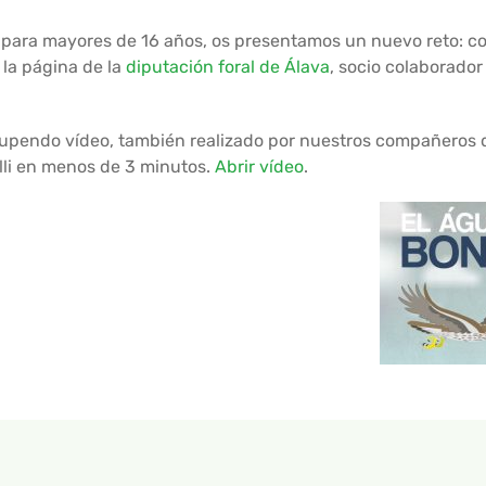
vez para mayores de 16 años, os presentamos un nuevo reto: 
 la página de la
diputación foral de Álava
, socio colaborador
tupendo vídeo, también realizado por nuestros compañeros 
lli en menos de 3 minutos.
Abrir vídeo
.