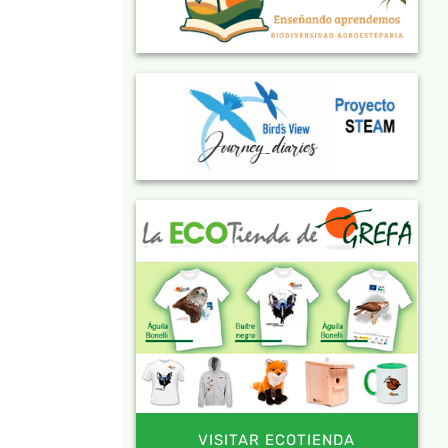
VISITAR ECOTIENDA