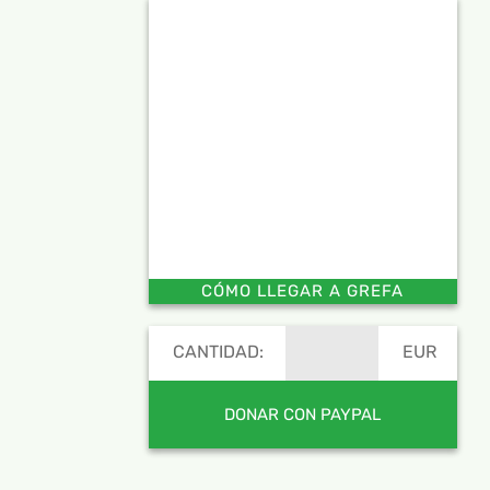
CÓMO LLEGAR A GREFA
CANTIDAD:
EUR