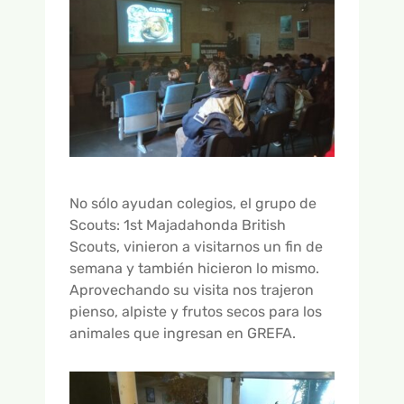
No sólo ayudan colegios, el grupo de
Scouts: 1st Majadahonda British
Scouts, vinieron a visitarnos un fin de
semana y también hicieron lo mismo.
Aprovechando su visita nos trajeron
pienso, alpiste y frutos secos para los
animales que ingresan en GREFA.