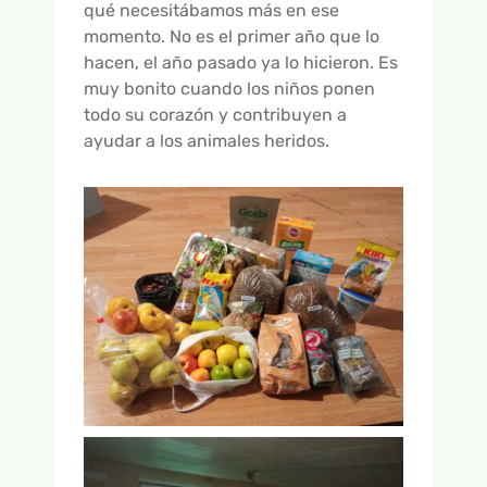
GALERÍA DE VÍDEOS
qué necesitábamos más en ese
momento. No es el primer año que lo
hacen, el año pasado ya lo hicieron. Es
muy bonito cuando los niños ponen
todo su corazón y contribuyen a
ayudar a los animales heridos.