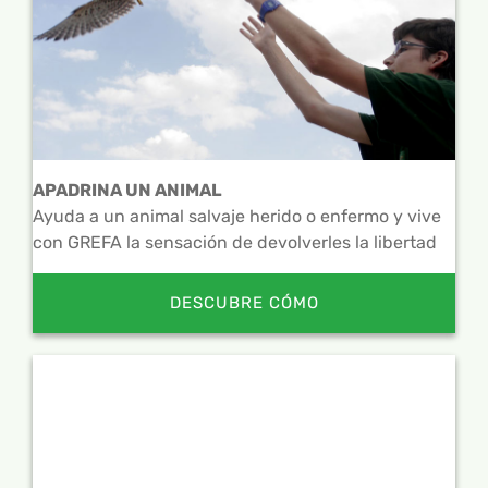
APADRINA UN ANIMAL
Ayuda a un animal salvaje herido o enfermo y vive
con GREFA la sensación de devolverles la libertad
DESCUBRE CÓMO