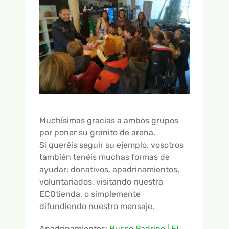
Muchísimas gracias a ambos grupos
por poner su granito de arena.
Si queréis seguir su ejemplo, vosotros
también tenéis muchas formas de
ayudar: donativos, apadrinamientos,
voluntariados, visitando nuestra
ECOtienda, o simplemente
difundiendo nuestro mensaje.
Apadrinamientos:
Busco Padrino | EL