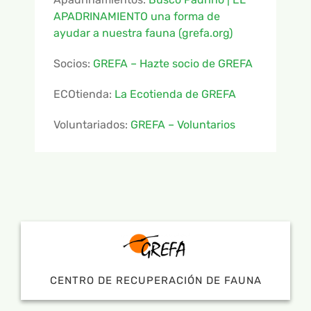
APADRINAMIENTO una forma de
ayudar a nuestra fauna (grefa.org)
Socios:
GREFA – Hazte socio de GREFA
ECOtienda:
La Ecotienda de GREFA
Voluntariados:
GREFA – Voluntarios
CENTRO DE RECUPERACIÓN DE FAUNA