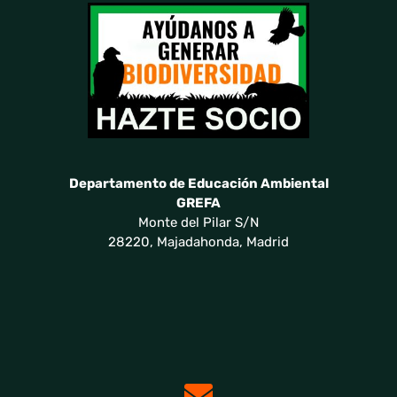
Departamento de Educación Ambiental
GREFA
Monte del Pilar S/N
28220, Majadahonda, Madrid