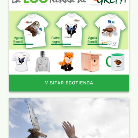
VISITAR ECOTIENDA