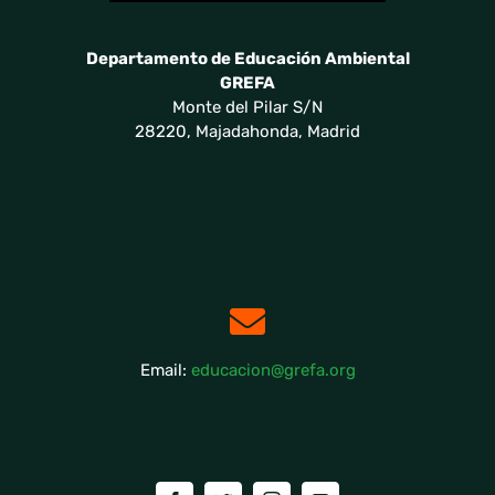
Departamento de Educación Ambiental
GREFA
Monte del Pilar S/N
28220, Majadahonda, Madrid
Email:
educacion@grefa.org