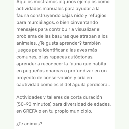
Aquí os mostramos algunos ejemplos como
GALERÍA DE VÍDEOS
actividades manuales para ayudar a la
fauna construyendo cajas nido y refugios
para murciélagos, o bien cinventando
mensajes para contribuir a visualizar el
problema de las basuras que atrapan a los
animales. ¿Te gusta aprender? también
juegos para identificar a las aves más
comunes, o las rapaces autóctonas,
aprender a reconocer la fauna que habita
en pequeñas charcas o profundizar en un
proyecto de conservación y cría en
cautividad como es el del águila perdicera…
Actividades y talleres de corta duración
(50-90 minutos) para diversidad de edades,
en GREFA o en tu propio municipio.
¿Te animas?