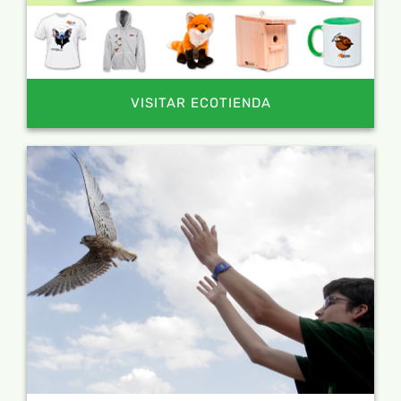
VISITAR ECOTIENDA