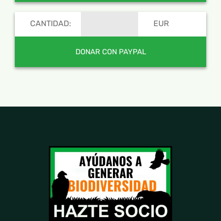
CANTIDAD:
EUR