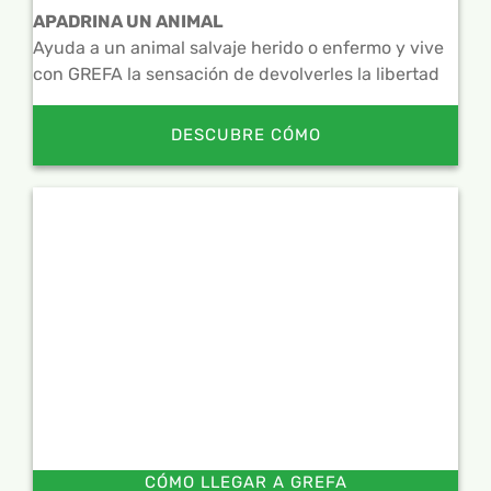
APADRINA UN ANIMAL
Ayuda a un animal salvaje herido o enfermo y vive
con GREFA la sensación de devolverles la libertad
DESCUBRE CÓMO
CÓMO LLEGAR A GREFA