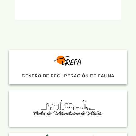
CENTRO DE RECUPERACIÓN DE FAUNA