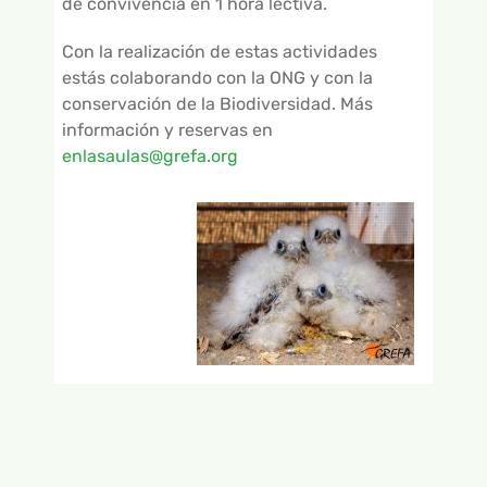
de convivencia en 1 hora lectiva.
Con la realización de estas actividades
estás colaborando con la ONG y con la
conservación de la Biodiversidad. Más
información y reservas en
enlasaulas@grefa.org