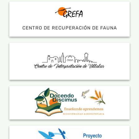
CENTRO DE RECUPERACIÓN DE FAUNA