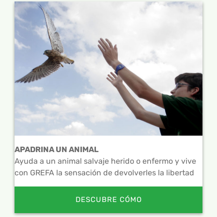
APADRINA UN ANIMAL
Ayuda a un animal salvaje herido o enfermo y vive
con GREFA la sensación de devolverles la libertad
DESCUBRE CÓMO