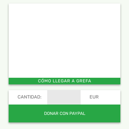
CÓMO LLEGAR A GREFA
CANTIDAD:
EUR