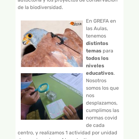
de la biodiversidad.
En GREFA en
las Aulas,
tenemos
distintos
temas
para
todos los
niveles
educativos
.
Nosotros
somos los que
nos
desplazamos,
cumplimos las
normas covid
de cada
centro, y realizamos 1 actividad por unidad