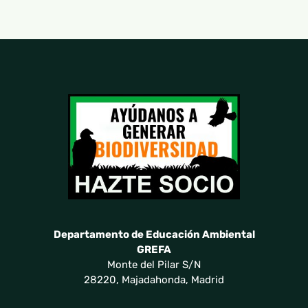
Departamento de Educación Ambiental
GREFA
Monte del Pilar S/N
28220, Majadahonda, Madrid