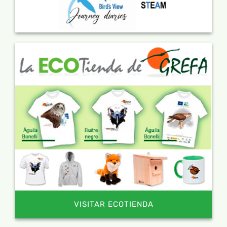
VISITAR ECOTIENDA