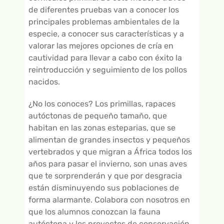
de diferentes pruebas van a conocer los
principales problemas ambientales de la
especie, a conocer sus características y a
valorar las mejores opciones de cría en
cautividad para llevar a cabo con éxito la
reintroducción y seguimiento de los pollos
nacidos.
¿No los conoces? Los primillas, rapaces
autóctonas de pequeño tamaño, que
habitan en las zonas esteparias, que se
alimentan de grandes insectos y pequeños
vertebrados y que migran a África todos los
años para pasar el invierno, son unas aves
que te sorprenderán y que por desgracia
están disminuyendo sus poblaciones de
forma alarmante. Colabora con nosotros en
que los alumnos conozcan la fauna
autóctona y los proyectos de conservación