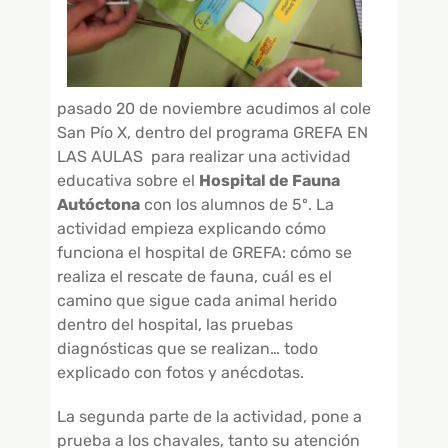
GALERÍA DE VÍDEOS
pasado 20 de noviembre acudimos al cole
San Pío X, dentro del programa GREFA EN
LAS AULAS para realizar una actividad
educativa sobre el
Hospital de Fauna
Autóctona
con los alumnos de 5º. La
actividad empieza explicando cómo
funciona el hospital de GREFA: cómo se
realiza el rescate de fauna, cuál es el
camino que sigue cada animal herido
dentro del hospital, las pruebas
diagnósticas que se realizan… todo
explicado con fotos y anécdotas.
La segunda parte de la actividad, pone a
prueba a los chavales, tanto su atención