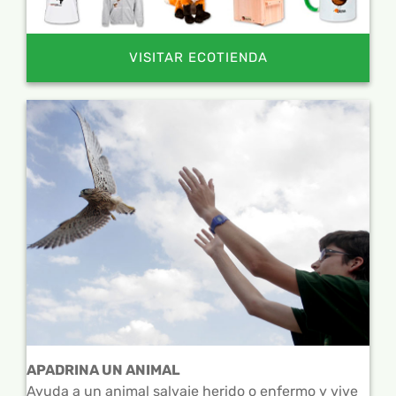
VISITAR ECOTIENDA
APADRINA UN ANIMAL
Ayuda a un animal salvaje herido o enfermo y vive