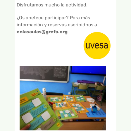
Disfrutamos mucho la actividad.
¿Os apetece participar? Para más
información y reservas escribidnos a
enlasaulas@grefa.org