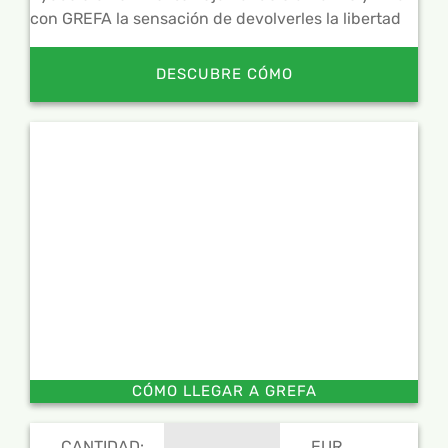
con GREFA la sensación de devolverles la libertad
DESCUBRE CÓMO
CÓMO LLEGAR A GREFA
CANTIDAD:
EUR