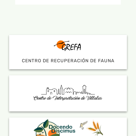
CENTRO DE RECUPERACIÓN DE FAUNA